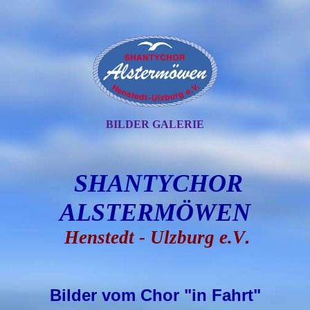
BILDER GALERIE
SHANTYCHOR
ALSTERMÖWEN
Henstedt - Ulzburg e.V
.
Bilder vom Chor "in Fahrt"