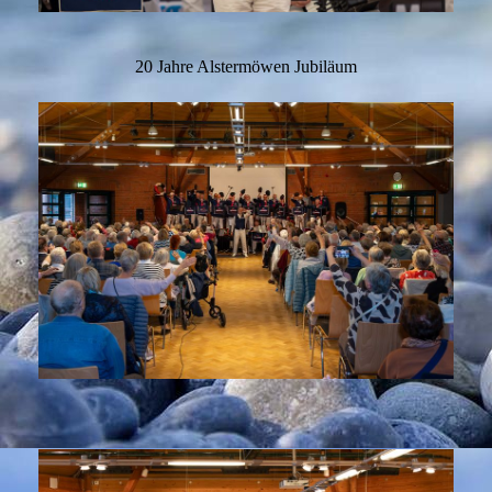
20 Jahre Alstermöwen Jubiläum