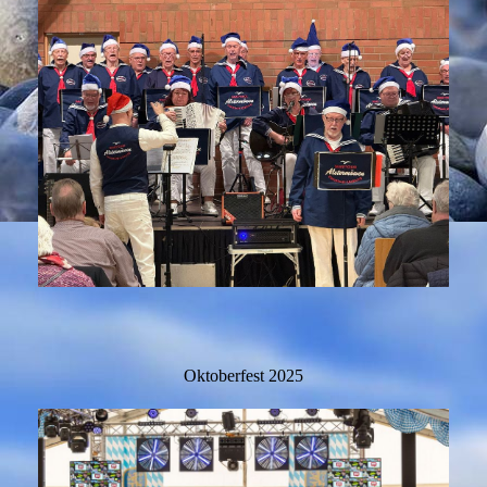
Oktoberfest 2025